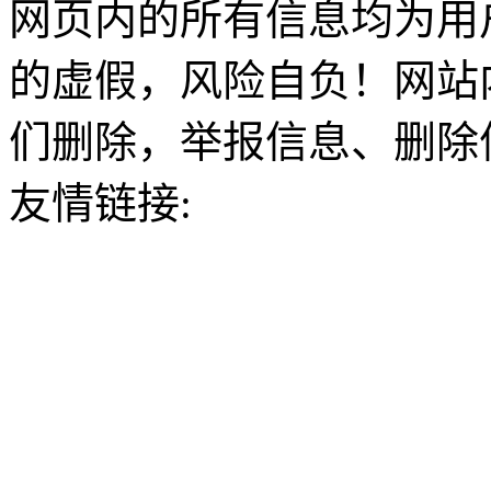
网页内的所有信息均为用
的虚假，风险自负！网站
们删除，举报信息、删除
友情链接: