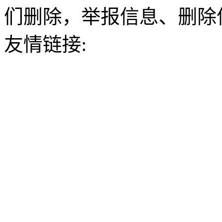
们删除，举报信息、删除
友情链接: